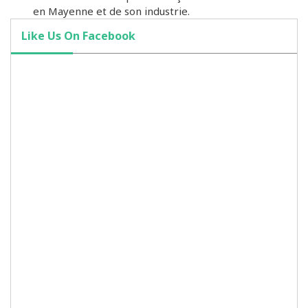
en Mayenne et de son industrie.
Like Us On Facebook