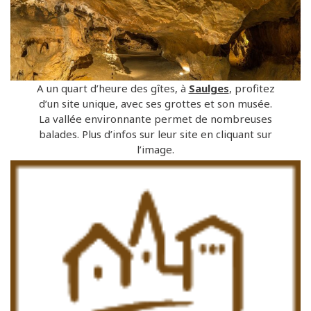
A un quart d’heure des gîtes, à
Saulges
, profitez
d’un site unique, avec ses grottes et son musée.
La vallée environnante permet de nombreuses
balades. Plus d’infos sur leur site en cliquant sur
l’image.