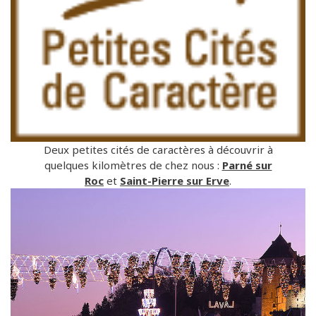
Deux petites cités de caractères à découvrir à
quelques kilomètres de chez nous :
Parné sur
Roc
et
Saint-Pierre sur Erve
.