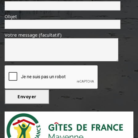
Objet
Votre message (facultatif)