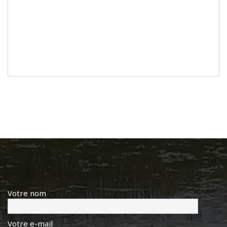
Votre nom
Votre e-mail